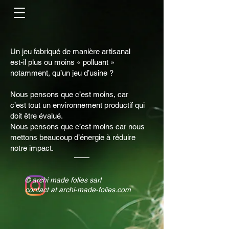
Un jeu fabriqué de manière artisanal
est-il plus ou moins « polluant »
notamment, qu’un jeu d’usine ?
Nous pensons que c’est moins, car
c’est tout un environnement productif qui
doit être évalué.
Nous pensons que c’est moins car nous
mettons beaucoup d’énergie à réduire
notre impact.
© archi made folies sarl
contact at archi-made-folies.com