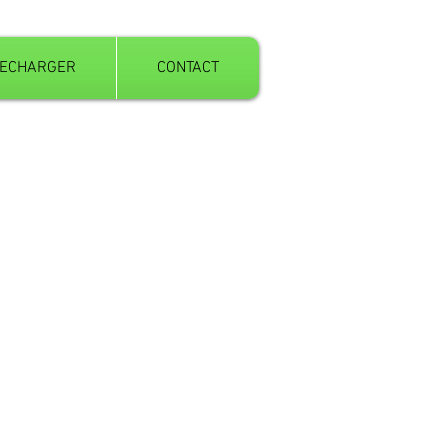
LECHARGER
CONTACT