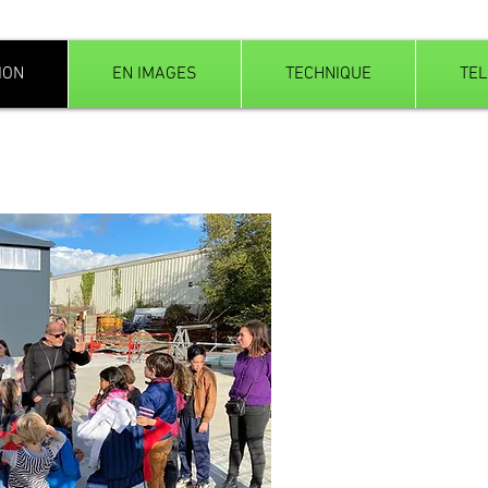
ION
EN IMAGES
TECHNIQUE
TE