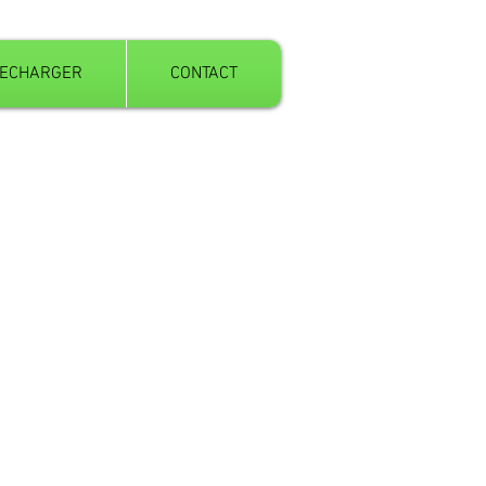
LECHARGER
CONTACT