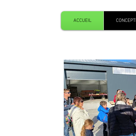
ACCUEIL
CONCEPT