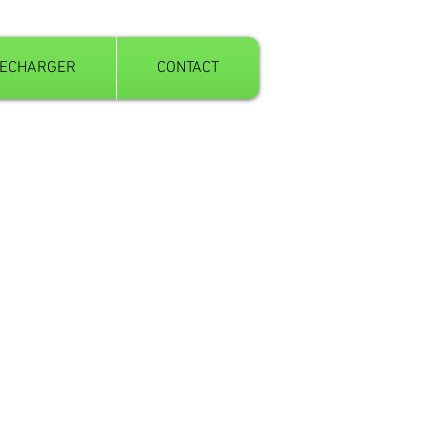
LECHARGER
CONTACT