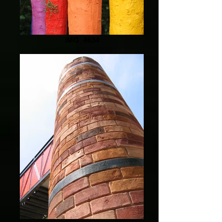
IMG_4634