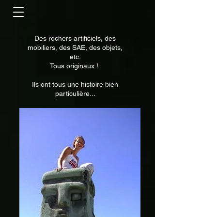
Des rochers artificiels, des
mobiliers, des SAE, des objets,
etc.
Tous originaux !
Ils ont tous une histoire bien
particulière...